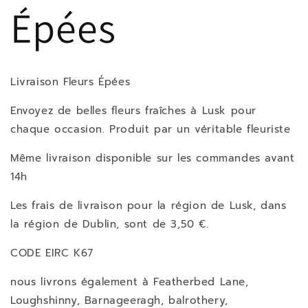
Épées
Livraison Fleurs Épées
Envoyez de belles fleurs fraîches à Lusk pour
chaque occasion.
Produit par un véritable fleuriste
Même livraison disponible sur les commandes avant
14h
Les frais de livraison pour la région de Lusk, dans
la région de Dublin, sont de 3,50 €.
CODE EIRC K67
nous livrons également à Featherbed Lane,
Loughshinny, Barnageeragh, balrothery,