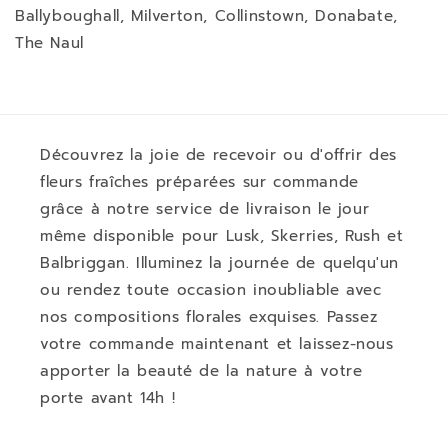
Ballyboughall, Milverton, Collinstown, Donabate,
The Naul
Découvrez la joie de recevoir ou d'offrir des
fleurs fraîches préparées sur commande
grâce à notre service de livraison le jour
même disponible pour Lusk, Skerries, Rush et
Balbriggan. Illuminez la journée de quelqu'un
ou rendez toute occasion inoubliable avec
nos compositions florales exquises. Passez
votre commande maintenant et laissez-nous
apporter la beauté de la nature à votre
porte avant 14h !